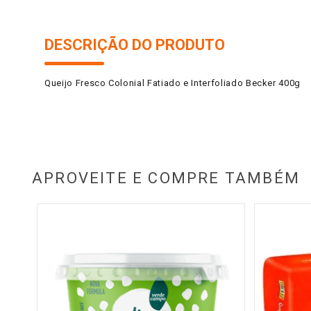
DESCRIÇÃO DO PRODUTO
Queijo Fresco Colonial Fatiado e Interfoliado Becker 400g
APROVEITE E COMPRE TAMBÉM
h-In