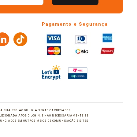
Pagamento e Segurança
 DA SUA REGIÃO OU LOJA SERÃO CARREGADOS.
LECIONADA APÓS O LOGIN, E NÃO NECESSARIAMENTE SE
UNCIADOS EM OUTROS MEIOS DE COMUNICAÇÃO E SITES