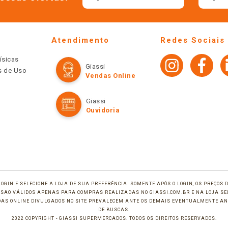
Atendimento
Redes Sociais
ísicas
Giassi
os de Uso
Vendas Online
Giassi
Ouvidoria
LOGIN E SELECIONE A LOJA DE SUA PREFERÊNCIA. SOMENTE APÓS O LOGIN, OS PREÇOS
TE SÃO VÁLIDOS APENAS PARA COMPRAS REALIZADAS NO GIASSI.COM.BR E NA LOJA SE
NDAS ONLINE DIVULGADOS NO SITE PREVALECEM ANTE OS DEMAIS EVENTUALMENTE AN
DE BUSCAS.
2022 COPYRIGHT - GIASSI SUPERMERCADOS. TODOS OS DIREITOS RESERVADOS.