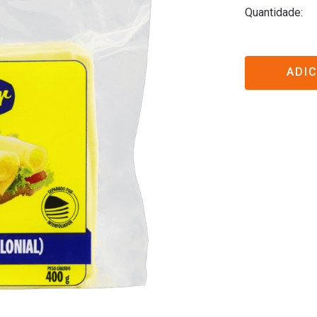
Quantidade
ADI