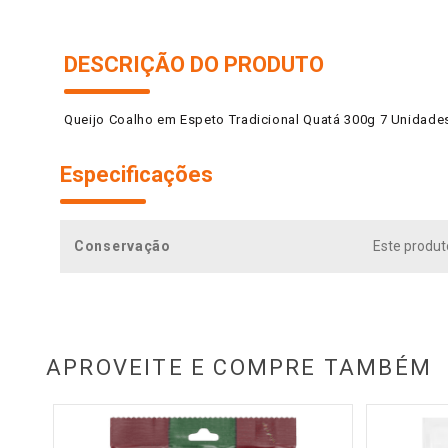
DESCRIÇÃO DO PRODUTO
Queijo Coalho em Espeto Tradicional Quatá 300g 7 Unidade
Especificações
Conservação
Este produt
APROVEITE E COMPRE TAMBÉM