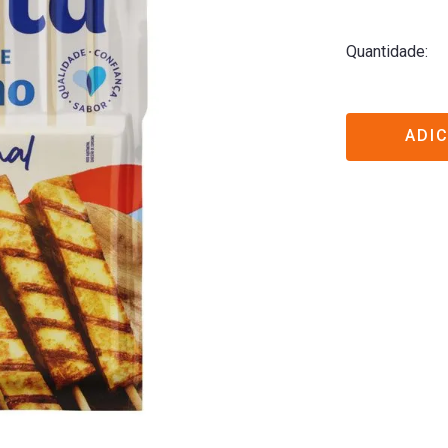
Quantidade
ADI