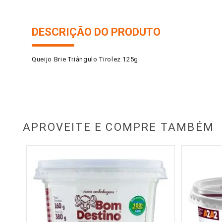
DESCRIÇÃO DO PRODUTO
Queijo Brie Triângulo Tirolez 125g
APROVEITE E COMPRE TAMBÉM