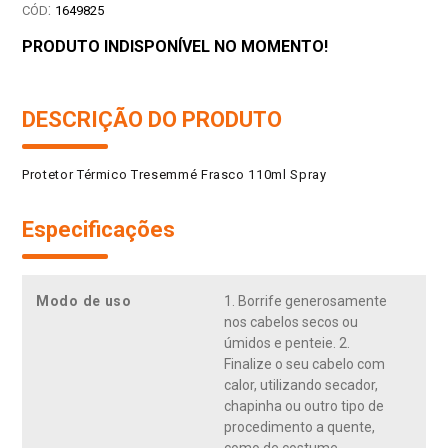
:
1649825
PRODUTO INDISPONÍVEL NO MOMENTO!
DESCRIÇÃO DO PRODUTO
Protetor Térmico Tresemmé Frasco 110ml Spray
Especificações
Modo de uso
1. Borrife generosamente
nos cabelos secos ou
úmidos e penteie. 2.
Finalize o seu cabelo com
calor, utilizando secador,
chapinha ou outro tipo de
procedimento a quente,