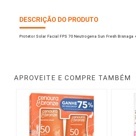
DESCRIÇÃO DO PRODUTO
Protetor Solar Facial FPS 70 Neutrogena Sun Fresh Bisnaga 
APROVEITE E COMPRE TAMBÉM
cina