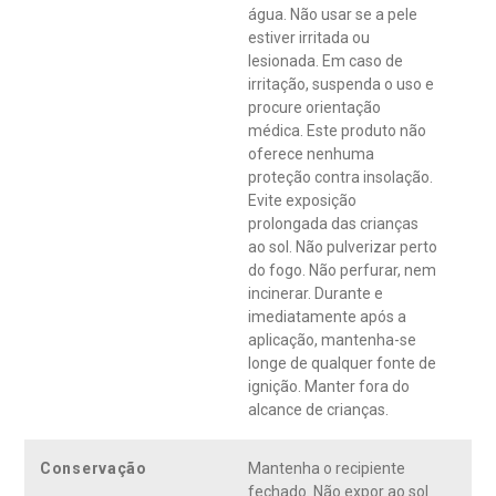
água. Não usar se a pele
estiver irritada ou
lesionada. Em caso de
irritação, suspenda o uso e
procure orientação
médica. Este produto não
oferece nenhuma
proteção contra insolação.
Evite exposição
prolongada das crianças
ao sol. Não pulverizar perto
do fogo. Não perfurar, nem
incinerar. Durante e
imediatamente após a
aplicação, mantenha-se
longe de qualquer fonte de
ignição. Manter fora do
alcance de crianças.
Conservação
Mantenha o recipiente
fechado. Não expor ao sol