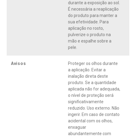
durante a exposição ao sol.
É necessária a reaplicação
do produto para manter a
sua efetividade. Para
aplicação no rosto,
pulverize o produto na
mão e espalhe sobre a
pele.
Avisos
Proteger os olhos durante
a aplicação. Evitar a
inalação direta deste
produto. Se a quantidade
aplicada não for adequada,
o nível de proteção será
significativamente
reduzido. Uso externo. Não
ingerir. Em caso de contato
acidental com os olhos,
enxaguar
abundantemente com