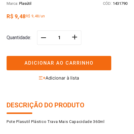
:
Plasútil
1431790
R$ 9,48
R$ 9,48/un
＋
Quantidade
－
ADICIONAR AO CARRINHO
DESCRIÇÃO DO PRODUTO
Pote Plasutil Plástico Trava Mais Capacidade 360ml