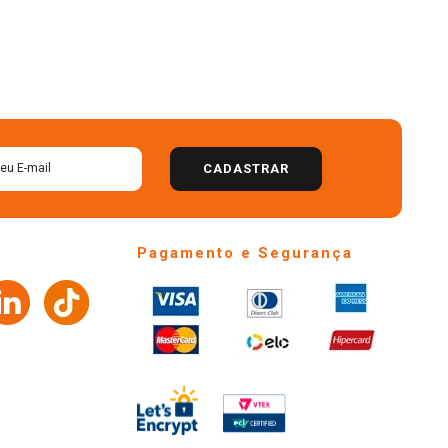
CADASTRAR
Pagamento e Segurança