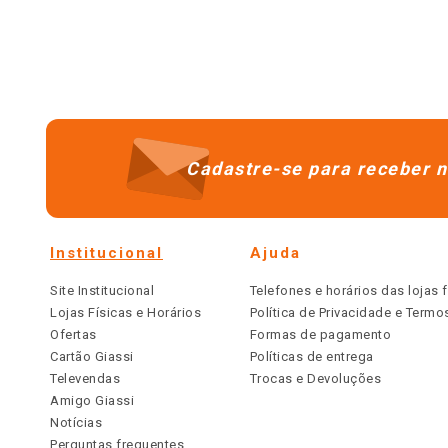
Cadastre-se para receber n
Institucional
Ajuda
Site Institucional
Telefones e horários das lojas f
Lojas Físicas e Horários
Política de Privacidade e Term
Ofertas
Formas de pagamento
Cartão Giassi
Políticas de entrega
Televendas
Trocas e Devoluções
Amigo Giassi
Notícias
Perguntas frequentes