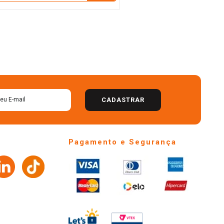
CADASTRAR
Pagamento e Segurança