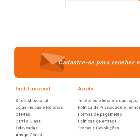
Cadastre-se para receber n
Institucional
Ajuda
Site Institucional
Telefones e horários das lojas f
Lojas Físicas e Horários
Política de Privacidade e Term
Ofertas
Formas de pagamento
Cartão Giassi
Políticas de entrega
Televendas
Trocas e Devoluções
Amigo Giassi