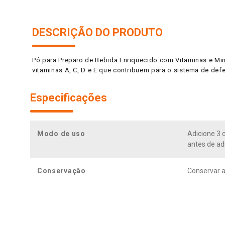
DESCRIÇÃO DO PRODUTO
Pó para Preparo de Bebida Enriquecido com Vitaminas e Mi
vitaminas A, C, D e E que contribuem para o sistema de def
Especificações
Modo de uso
Adicione 3 
antes de ad
Conservação
Conservar a