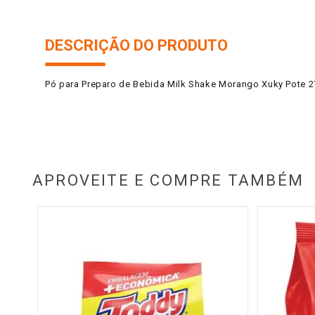
DESCRIÇÃO DO PRODUTO
Pó para Preparo de Bebida Milk Shake Morango Xuky Pote 
APROVEITE E COMPRE TAMBÉM
30g