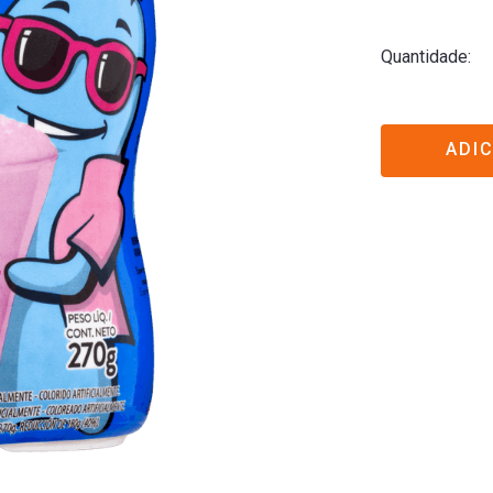
Quantidade
ADI