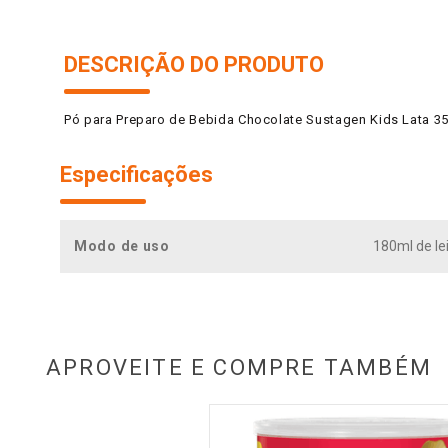
DESCRIÇÃO DO PRODUTO
Pó para Preparo de Bebida Chocolate Sustagen Kids Lata 3
Especificações
Modo de uso
180ml de lei
APROVEITE E COMPRE TAMBÉM