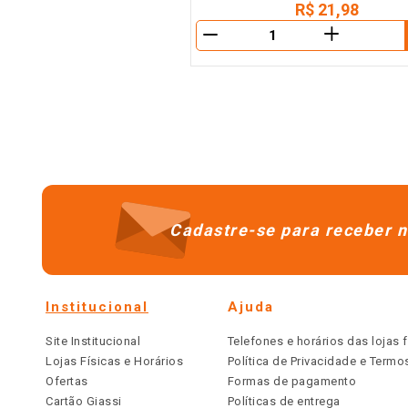
R$
21
,
98
＋
－
Cadastre-se para receber n
Institucional
Ajuda
Site Institucional
Telefones e horários das lojas f
Lojas Físicas e Horários
Política de Privacidade e Term
Ofertas
Formas de pagamento
Cartão Giassi
Políticas de entrega