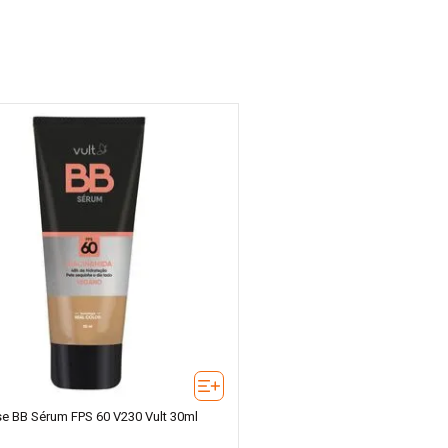
e BB Sérum FPS 60 V230 Vult 30ml