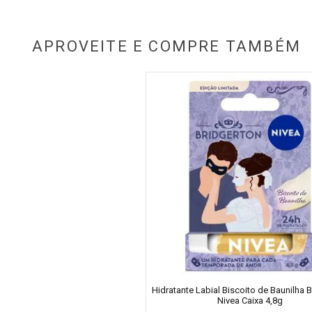
APROVEITE E COMPRE TAMBÉM
Hidratante Labial Biscoito de Baunilha 
Nivea Caixa 4,8g