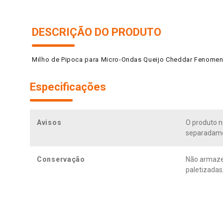
DESCRIÇÃO DO PRODUTO
Milho de Pipoca para Micro-Ondas Queijo Cheddar Fenomen
Especificações
Avisos
O produto n
separadame
Conservação
Não armazen
paletizadas,