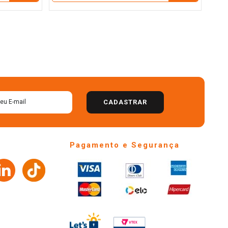
CADASTRAR
Pagamento e Segurança