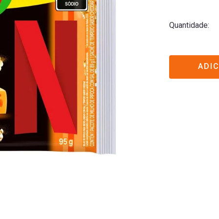
Quantidade
ADI