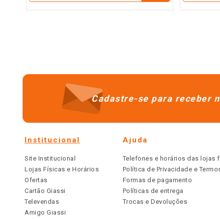
Cadastre-se para receber n
Institucional
Ajuda
Site Institucional
Telefones e horários das lojas f
Lojas Físicas e Horários
Política de Privacidade e Term
Ofertas
Formas de pagamento
Cartão Giassi
Políticas de entrega
Televendas
Trocas e Devoluções
Amigo Giassi