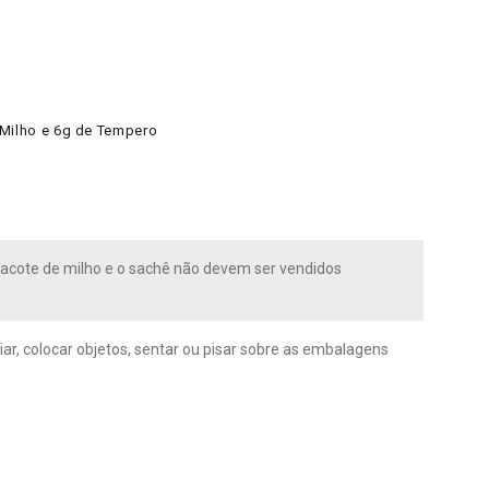
Milho e 6g de Tempero
pacote de milho e o sachê não devem ser vendidos
ar, colocar objetos, sentar ou pisar sobre as embalagens