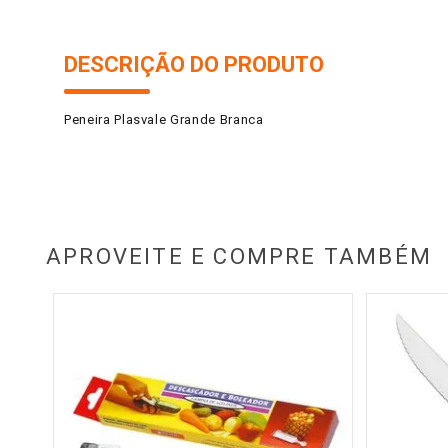
DESCRIÇÃO DO PRODUTO
Peneira Plasvale Grande Branca
APROVEITE E COMPRE TAMBÉM