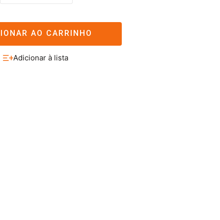
CIONAR AO CARRINHO