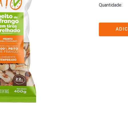
Quantidade
ADI