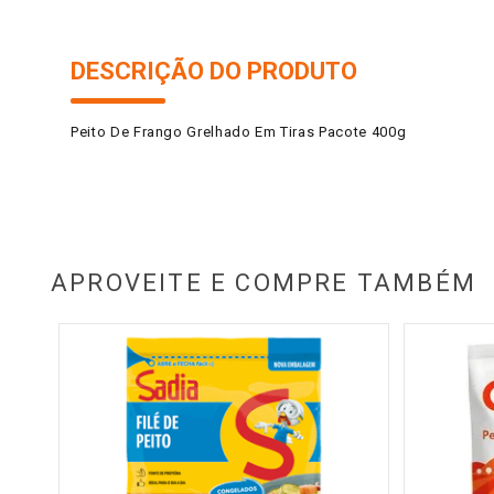
DESCRIÇÃO DO PRODUTO
Peito De Frango Grelhado Em Tiras Pacote 400g
APROVEITE E COMPRE TAMBÉM