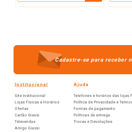
Cadastre-se para receber n
Institucional
Ajuda
Site Institucional
Telefones e horários das lojas f
Lojas Físicas e Horários
Política de Privacidade e Term
Ofertas
Formas de pagamento
Cartão Giassi
Políticas de entrega
Televendas
Trocas e Devoluções
Amigo Giassi