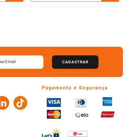
CADASTRAR
Pagamento e Segurança