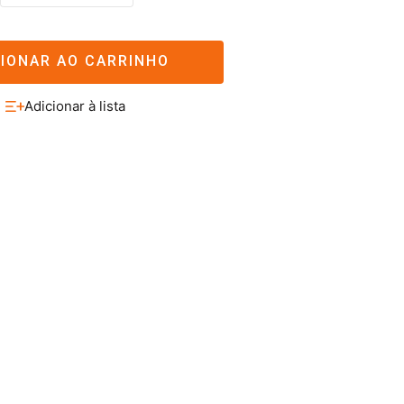
CIONAR AO CARRINHO