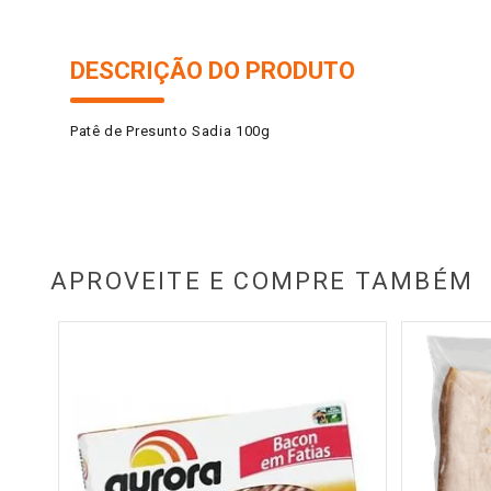
DESCRIÇÃO DO PRODUTO
Patê de Presunto Sadia 100g
APROVEITE E COMPRE TAMBÉM
ado