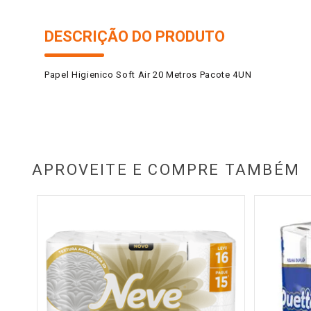
DESCRIÇÃO DO PRODUTO
Papel Higienico Soft Air 20 Metros Pacote 4UN
APROVEITE E COMPRE TAMBÉM
acote