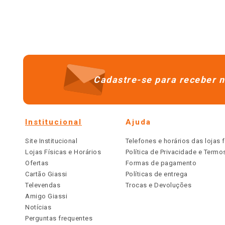
Cadastre-se para receber n
Institucional
Ajuda
Site Institucional
Telefones e horários das lojas f
Lojas Físicas e Horários
Política de Privacidade e Term
Ofertas
Formas de pagamento
Cartão Giassi
Políticas de entrega
Televendas
Trocas e Devoluções
Amigo Giassi
Notícias
Perguntas frequentes