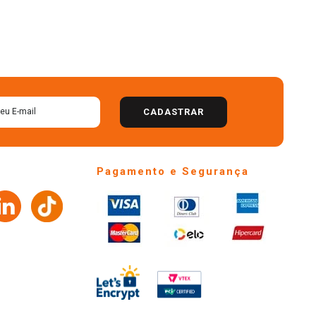
CADASTRAR
Pagamento e Segurança