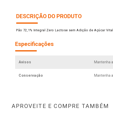
DESCRIÇÃO DO PRODUTO
Pão 72,1% Integral Zero Lactose sem Adição de Açúcar Vit
Especificações
Avisos
Mantenha a 
Conservação
Mantenha a
APROVEITE E COMPRE TAMBÉM