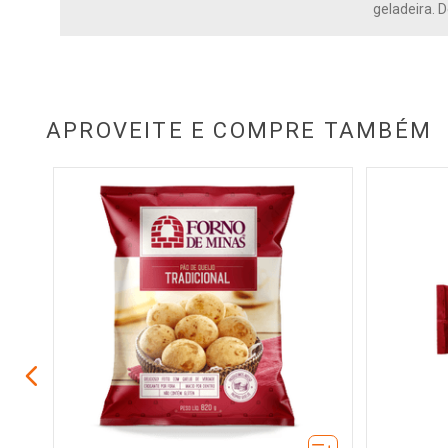
geladeira. 
APROVEITE E COMPRE TAMBÉM
Minas