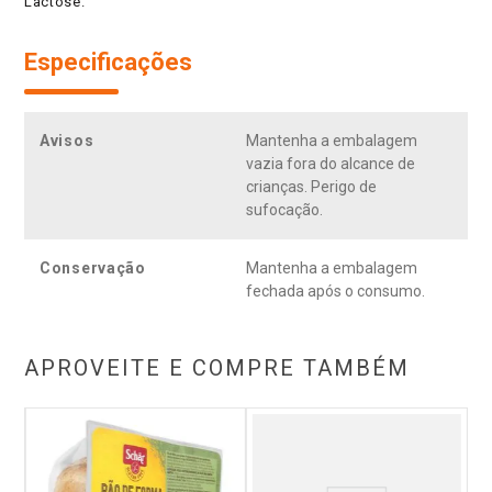
Lactose.
Especificações
Avisos
Mantenha a embalagem
vazia fora do alcance de
crianças. Perigo de
sufocação.
Conservação
Mantenha a embalagem
fechada após o consumo.
APROVEITE E COMPRE TAMBÉM