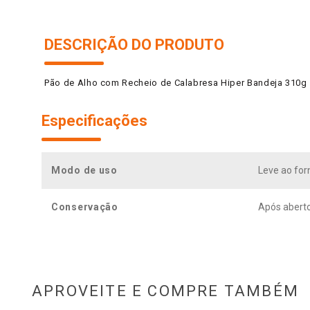
DESCRIÇÃO DO PRODUTO
Pão de Alho com Recheio de Calabresa Hiper Bandeja 310g
Especificações
Modo de uso
Leve ao for
Conservação
Após abert
APROVEITE E COMPRE TAMBÉM