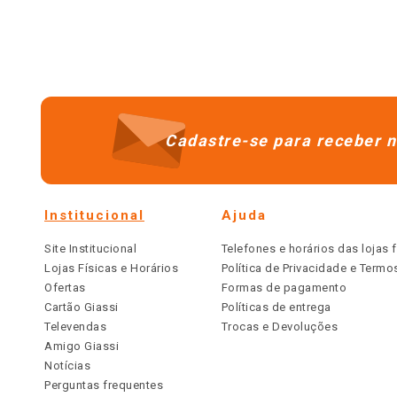
Cadastre-se para receber n
Institucional
Ajuda
Site Institucional
Telefones e horários das lojas f
Lojas Físicas e Horários
Política de Privacidade e Term
Ofertas
Formas de pagamento
Cartão Giassi
Políticas de entrega
Televendas
Trocas e Devoluções
Amigo Giassi
Notícias
Perguntas frequentes