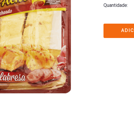
Quantidade
ADI