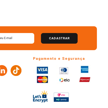
CADASTRAR
Pagamento e Segurança