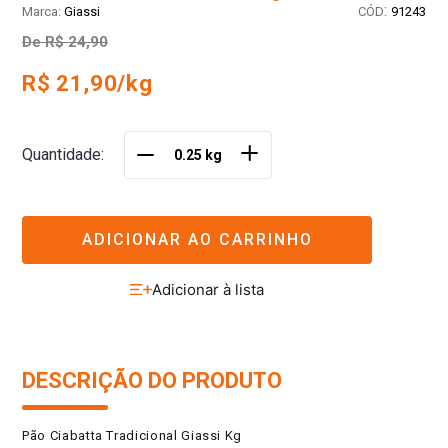
:
Giassi
91243
De
R$ 24,90
R$ 21,90/kg
＋
Quantidade
－
ADICIONAR AO CARRINHO
DESCRIÇÃO DO PRODUTO
Pão Ciabatta Tradicional Giassi Kg