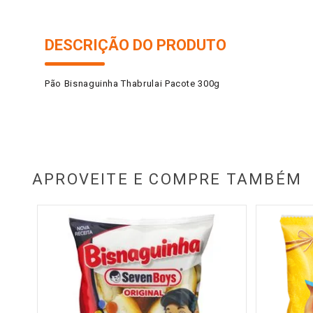
DESCRIÇÃO DO PRODUTO
Pão Bisnaguinha Thabrulai Pacote 300g
APROVEITE E COMPRE TAMBÉM
g