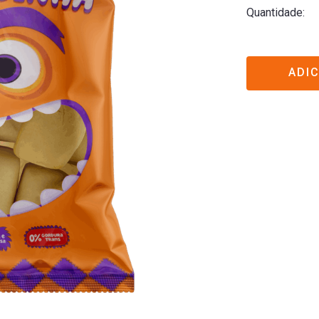
Quantidade
ADI