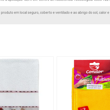
 produto em local seguro, coberto e ventilado e ao abrigo do sol, calo