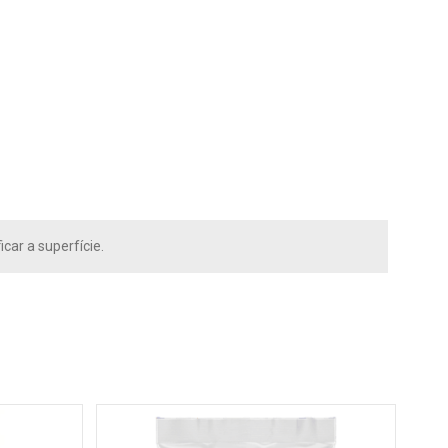
ar a superfície.