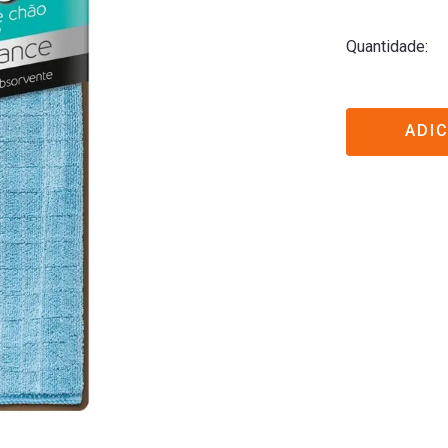
Quantidade
ADI