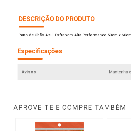
DESCRIÇÃO DO PRODUTO
Pano de Chão Azul Esfrebom Alta Performance 50cm x 60c
Especificações
Avisos
Mantenha es
APROVEITE E COMPRE TAMBÉM