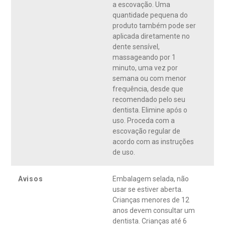
a escovação. Uma
quantidade pequena do
produto também pode ser
aplicada diretamente no
dente sensível,
massageando por 1
minuto, uma vez por
semana ou com menor
frequência, desde que
recomendado pelo seu
dentista. Elimine após o
uso. Proceda com a
escovação regular de
acordo com as instruções
de uso.
Avisos
Embalagem selada, não
usar se estiver aberta.
Crianças menores de 12
anos devem consultar um
dentista. Crianças até 6