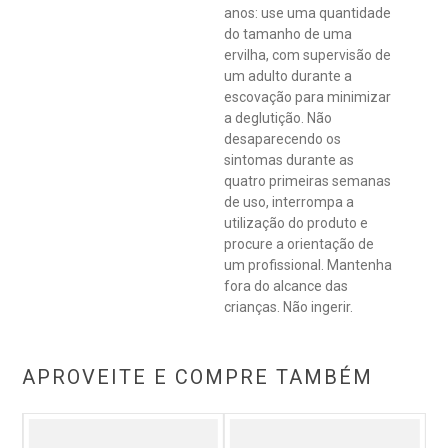
anos: use uma quantidade
do tamanho de uma
ervilha, com supervisão de
um adulto durante a
escovação para minimizar
a deglutição. Não
desaparecendo os
sintomas durante as
quatro primeiras semanas
de uso, interrompa a
utilização do produto e
procure a orientação de
um profissional. Mantenha
fora do alcance das
crianças. Não ingerir.
APROVEITE E COMPRE TAMBÉM