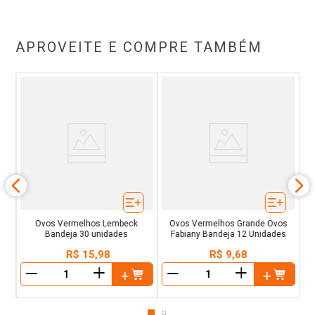
APROVEITE E COMPRE TAMBÉM
Ovos Vermelhos Lembeck
Ovos Vermelhos Grande Ovos
Bandeja 30 unidades
Fabiany Bandeja 12 Unidades
R$
15
,
98
R$
9
,
68
＋
＋
－
－