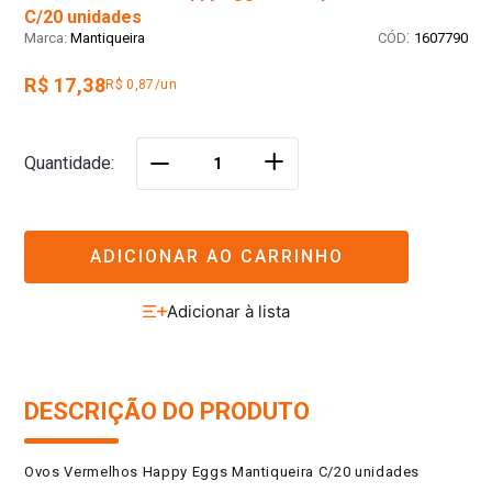
C/20 unidades
:
Mantiqueira
1607790
R$ 17,38
R$ 0,87/un
＋
Quantidade
－
ADICIONAR AO CARRINHO
DESCRIÇÃO DO PRODUTO
Ovos Vermelhos Happy Eggs Mantiqueira C/20 unidades