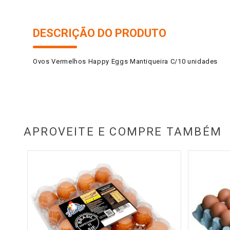
DESCRIÇÃO DO PRODUTO
Ovos Vermelhos Happy Eggs Mantiqueira C/10 unidades
APROVEITE E COMPRE TAMBÉM
dades