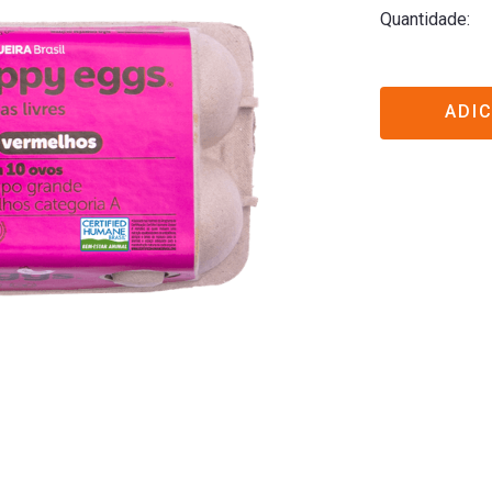
Quantidade
ADI