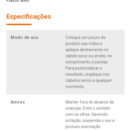
Frasco 60ml
Especificações
Modo de uso
Coloque um pouco de
produto nas mãos e
aplique diretamente no
cabelo seco ou úmido, no
comprimento e pontas.
Para potencializar o
resultado, reaplique nos
cabelos secos a qualquer
momento.
Avisos
Manter fora do alcance de
crianças. Evite o contato
com os olhos. Havendo
irritação, suspenda o uso e
procure orientação