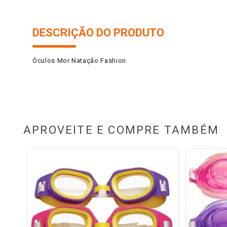
DESCRIÇÃO DO PRODUTO
Óculos Mor Natação Fashion
APROVEITE E COMPRE TAMBÉM