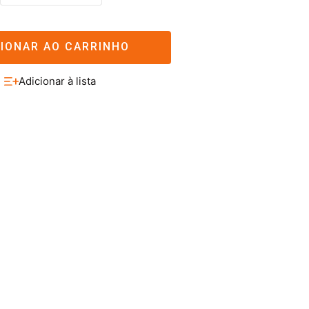
CIONAR AO CARRINHO