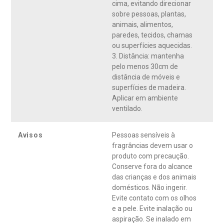
cima, evitando direcionar
sobre pessoas, plantas,
animais, alimentos,
paredes, tecidos, chamas
ou superfícies aquecidas.
3. Distância: mantenha
pelo menos 30cm de
distância de móveis e
superfícies de madeira.
Aplicar em ambiente
ventilado.
Avisos
Pessoas sensíveis à
fragrâncias devem usar o
produto com precaução.
Conserve fora do alcance
das crianças e dos animais
domésticos. Não ingerir.
Evite contato com os olhos
e a pele. Evite inalação ou
aspiração. Se inalado em