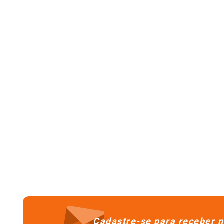
Cadastre-se para receber n