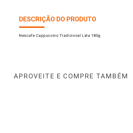
DESCRIÇÃO DO PRODUTO
Nescafe Cappuccino Tradicional Lata 180g
APROVEITE E COMPRE TAMBÉM