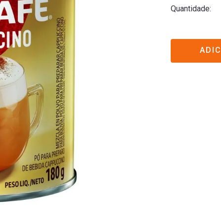
Quantidade
ADI