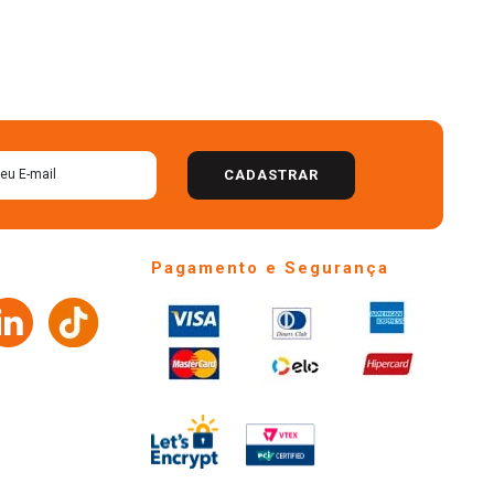
CADASTRAR
Pagamento e Segurança