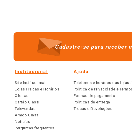
Cadastre-se para receber n
Institucional
Ajuda
Site Institucional
Telefones e horários das lojas f
Lojas Físicas e Horários
Política de Privacidade e Term
Ofertas
Formas de pagamento
Cartão Giassi
Políticas de entrega
Televendas
Trocas e Devoluções
Amigo Giassi
Notícias
Perguntas frequentes