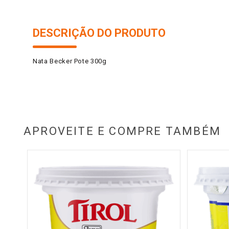
DESCRIÇÃO DO PRODUTO
Nata Becker Pote 300g
APROVEITE E COMPRE TAMBÉM
l