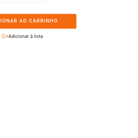
CIONAR AO CARRINHO