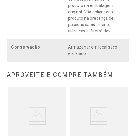
produto na embalagem
original. Não aplicar este
produto na presença de
pessoas sabidamente
alérgicas a Piretróides.
Conservação
Armazenar em local seco
e arejado.
APROVEITE E COMPRE TAMBÉM