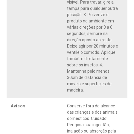
visível. Para travar: gire a
tampa para qualquer outra
posição. 3. Pulverize o
produto no ambiente em
várias direções por 3 a 6
segundos, sempre na
direção oposta ao rosto.
Deixe agir por 20 minutos e
ventile o cômodo. Aplique
também diretamente
sobre os insetos. 4.
Mantenha pelo menos
30cm de distância de
móveis e superfícies de
madeira.
Avisos
Conserve fora do alcance
das crianças e dos animais
domésticos. Cuidado!
Perigosa sua ingestão,
inalação ou absorção pela