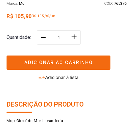
:
Mor
765376
R$ 105,90
R$ 105,90/un
＋
Quantidade
－
ADICIONAR AO CARRINHO
DESCRIÇÃO DO PRODUTO
Mop Giratório Mor Lavanderia