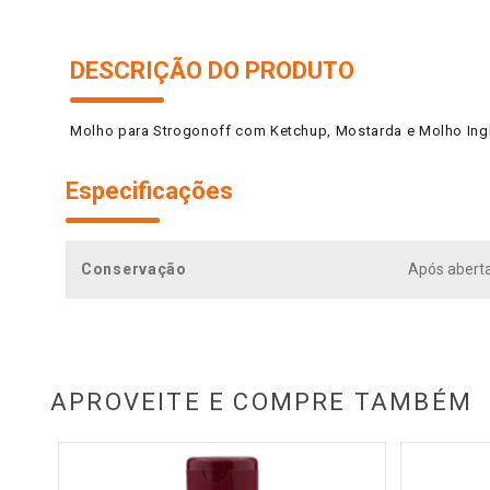
DESCRIÇÃO DO PRODUTO
Molho para Strogonoff com Ketchup, Mostarda e Molho Ing
Especificações
Conservação
Após aberta
APROVEITE E COMPRE TAMBÉM