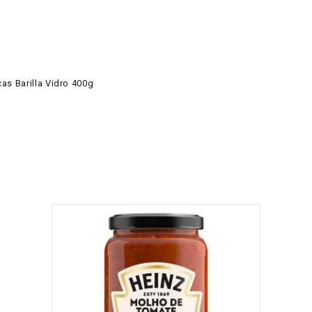
s Barilla Vidro 400g