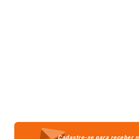
Cadastre-se para receber n