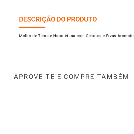
DESCRIÇÃO DO PRODUTO
Molho de Tomate Napoletana com Cenoura e Ervas Aromática
APROVEITE E COMPRE TAMBÉM