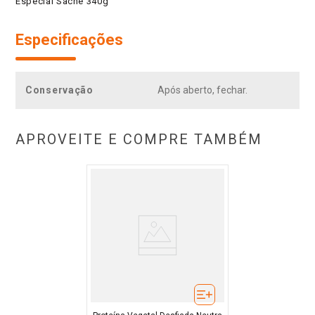
Especial Sachê 340g
Especificações
Conservação
Após aberto, fechar.
APROVEITE E COMPRE TAMBÉM