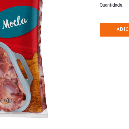
Quantidade
ADI