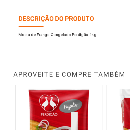
DESCRIÇÃO DO PRODUTO
Moela de Frango Congelada Perdigão 1kg
APROVEITE E COMPRE TAMBÉM
do