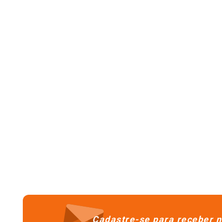
Cadastre-se para receber n