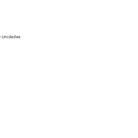
0 Unidades