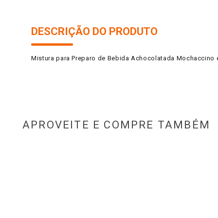
DESCRIÇÃO DO PRODUTO
Mistura para Preparo de Bebida Achocolatada Mochaccino 
APROVEITE E COMPRE TAMBÉM