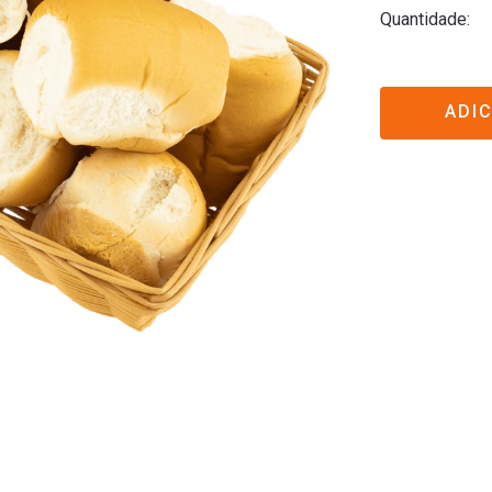
Quantidade
ADI