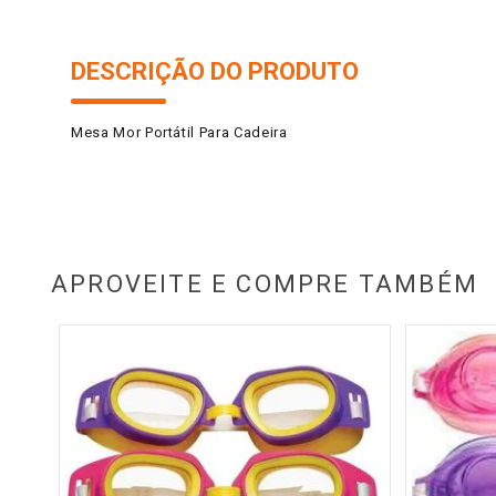
DESCRIÇÃO DO PRODUTO
Mesa Mor Portátil Para Cadeira
APROVEITE E COMPRE TAMBÉM