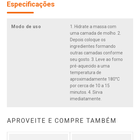
Especificações
Modo de uso
1. Hidrate a massa com
uma camada de molho. 2.
Depois coloque os
ingredientes formando
outras camadas conforme
seu gosto. 3. Leve ao forno
pré-aquecido a uma
temperatura de
aproximadamente 180°C
por cerca de 10 a 15
minutos. 4. Sirva
imediatamente.
APROVEITE E COMPRE TAMBÉM