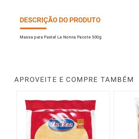
DESCRIÇÃO DO PRODUTO
Massa para Pastel La Nonna Pacote 500g
APROVEITE E COMPRE TAMBÉM
500g