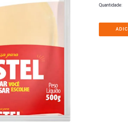
Quantidade
ADI