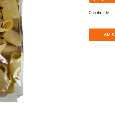
Quantidade
ADI