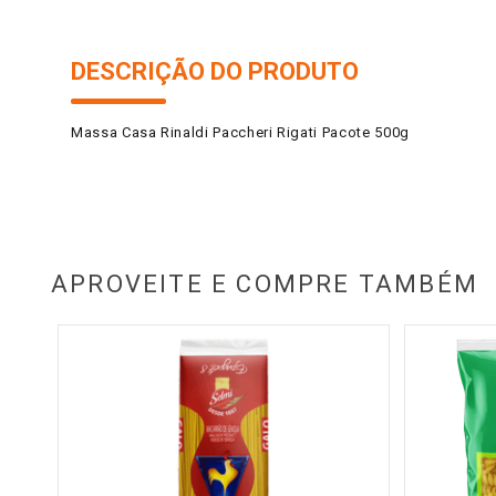
DESCRIÇÃO DO PRODUTO
Massa Casa Rinaldi Paccheri Rigati Pacote 500g
APROVEITE E COMPRE TAMBÉM
al