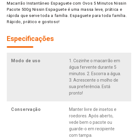
Macarrão Instantâneo Espaguete com Ovos 5 Minutos Nissin
Pacote 500g Nissin Espaguete é uma massa leve, prática e
rápida que serve toda a família. Espaguete para toda família.
Rápido, prático e gostoso!
Especificações
Modo de uso
1. Cozinhe o macarrão em
água fervente durante 5
minutos. 2. Escorra a água.
3. Acrescente o molho de
sua preferência. Está
pronto!
Conservação
Manter livre de insetos e
roedores. Após aberto,
vede bem o pacote ou
guarde-o em recipiente
com tampa.