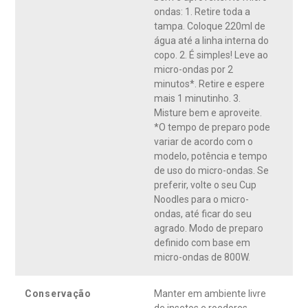
ondas: 1. Retire toda a
tampa. Coloque 220ml de
água até a linha interna do
copo. 2. É simples! Leve ao
micro-ondas por 2
minutos*. Retire e espere
mais 1 minutinho. 3.
Misture bem e aproveite.
*O tempo de preparo pode
variar de acordo com o
modelo, potência e tempo
de uso do micro-ondas. Se
preferir, volte o seu Cup
Noodles para o micro-
ondas, até ficar do seu
agrado. Modo de preparo
definido com base em
micro-ondas de 800W.
Conservação
Manter em ambiente livre