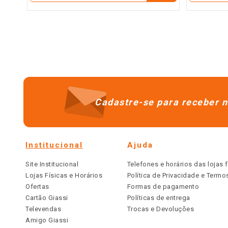
Cadastre-se para receber n
Institucional
Ajuda
Site Institucional
Telefones e horários das lojas f
Lojas Físicas e Horários
Política de Privacidade e Term
Ofertas
Formas de pagamento
Cartão Giassi
Políticas de entrega
Televendas
Trocas e Devoluções
Amigo Giassi