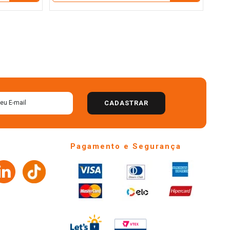
CADASTRAR
Pagamento e Segurança