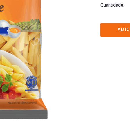
Quantidade
ADI